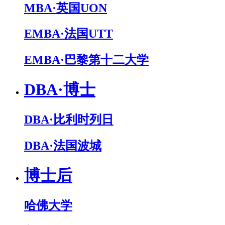
MBA·英国UON
EMBA·法国UTT
EMBA·巴黎第十二大学
DBA·博士
DBA·比利时列日
DBA·法国波城
博士后
哈佛大学