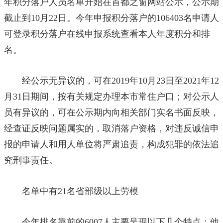
年积分落户人员名单开始在首都之窗网站公示，公示期
截止到10月22日。今年申报积分落户的106403名申请人
可登录积分落户在线申报系统查看本人年度积分和排
名。
经公示无异议的，可在2019年10月23日至2021年12
月31日期间，按有关规定办理本市常住户口；对公示人
员有异议的，可在公示期内向相关部门实名书面反映，
经查证反映问题属实的，取消落户资格，对违反诚信申
报的申请人和用人单位将严肃追责，构成犯罪的依法追
究刑事责任。
名单中有21名省部级以上劳模
今年排名靠前的6007人主要呈现以下几个特点：他