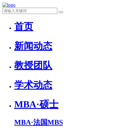
首页
新闻动态
教授团队
学术动态
MBA·硕士
MBA·法国MBS