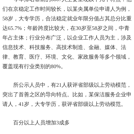
们在京稳定工作时间较长，以某央属单位申请人为例，
58岁，大专学历，合法稳定就业年限分值占其总分比重
达65.7%；年龄跨度比较大，在30岁至58岁之间，中青
年占主体；行业分布广泛，以企业工作人员为主，涉及
信息技术、科技服务、高技术制造、金融、媒体、法
律、教育、医疗、环境、文化、家政服务等多个领域，
覆盖现有行业类别的80%。
所公示人员中，有21人获评省部级以上劳动模范，
突出了首善之区的导向特点。比如，某保洁服务企业申
请人，41岁，大专学历，获评省部级以上劳动模范。
百分以上人员增加3成多