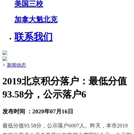
美国三校
加拿大魁北克
联系我们
>
新闻动态
2019北京积分落户：最低分值
93.58分，公示落户6
发布时间 ：2020年07月16日
最低分值93.58分，公示落户6007人。昨天，本市2019