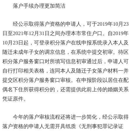
落户手续办理更加简洁
经公示取得落户资格的申请人，可于2019年10月23
日至2021年12月31日之间办理本市常住户口。自2019年
10月23日起，可登录积分落户在线申报系统录入本人及
随迁未成年子女的调京信息，在系统中提交初审。待区
积分落户服务窗口对所填写信息初审通过后，申请人可
自行打印相关表格，连同本人及随迁子女落户材料一并
提交区积分落户服务窗口审核。在申报阶段以居住在配
偶名下住所获得积分的，还需提供此前上传的婚姻关系
凭证原件。
今年的落户审核流程还将进一步简化，经公示取得
落户资格的申请人无需开具纸质《无刑事犯罪记录证