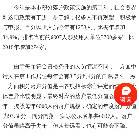
今年是本市积分落户政策实施的第二年，社会各界
对这项政策有了进一步了解，很多人不再观望，积极参
与申报。百分以上人员今年有1253人，比去年增加
34.9%。排名靠前的6007人涉及用人单位3700多家，比
2018年增加274家。
由于每年符合资格条件的人员情况不同，一方面申
请人在京工作居住每年会有3.5分到4分的自然增长，另
一方面积分落户分值是由各项指标综合评定的结果，个
体差异比较明显，最终对应的落户最低分值会不同。今
年，按照每年6000人的落户规模，确定的年度落户分值
为93.58分，同分同落，实际公示名单共6007人。落户
分值虽略高于去年，但从长远看，也有可能会下降。