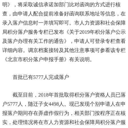
明》，将采取诚信承诺加部门比对函询的方式进行核
查，由申请人配合提前准备好函询联系地址等信息，在
录入落户信息时一并填写即可。市人力资源和社会保障
局积分落户服务专栏已发布《关于2019年积分落户公示
及落户办理有关工作的通告》，申请人可登录专栏查看
详细内容。调京档案接转及其他注意事项可参看该专栏
《北京市积分落户申报手册》有关说明。
首批已有5777人完成落户
截至目前，2018年首批取得积分落户资格人员已落
户5777人，随迁子女4498人。现已发现个别申请人在申
报落户期间存在弄虚作假行为，相关部门按程序正在核
实，处理情况将在市人力资源和社会保障局积分落户服