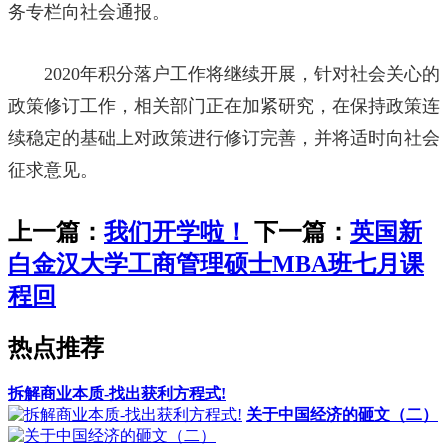
务专栏向社会通报。
2020年积分落户工作将继续开展，针对社会关心的
政策修订工作，相关部门正在加紧研究，在保持政策连
续稳定的基础上对政策进行修订完善，并将适时向社会
征求意见。
上一篇：
我们开学啦！
下一篇：
英国新
白金汉大学工商管理硕士MBA班七月课
程回
热点推荐
拆解商业本质-找出获利方程式!
关于中国经济的砸文（二）